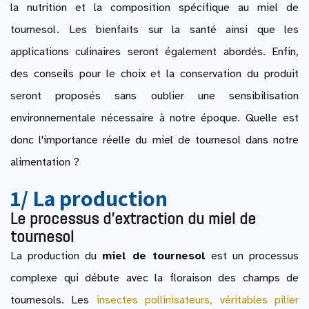
la nutrition et la composition spécifique au miel de
tournesol. Les bienfaits sur la santé ainsi que les
applications culinaires seront également abordés. Enfin,
des conseils pour le choix et la conservation du produit
seront proposés sans oublier une sensibilisation
environnementale nécessaire à notre époque. Quelle est
donc l'importance réelle du miel de tournesol dans notre
alimentation ?
1/ La production
Le processus d'extraction du miel de
tournesol
La production du
miel de tournesol
est un processus
complexe qui débute avec la floraison des champs de
tournesols. Les
insectes pollinisateurs, véritables pilier