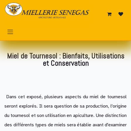
Se rendre au contenu
Miel de Tournesol : Bienfaits, Utilisations
et Conservation
Dans cet exposé, plusieurs aspects du miel de tournesol
seront explorés. Il sera question de sa production, l'origine
du tournesol et son utilisation en apiculture. Une distinction
des différents types de miels sera établie avant d'examiner