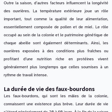
Outre la saison, d’autres facteurs influencent la longévité
des ouvrières. La température extérieure joue un rôle
important, tout comme la qualité de leur alimentation,
essentiellement composée de pollen et de miel. Le rôle
occupé au sein de la colonie et le patrimoine génétique de
chaque abeille sont également déterminants. Ainsi, les
ouvrières exposées à des conditions plus fraîches ou
profitant d’une nutrition riche en protéines vivent
généralement plus longtemps que celles soumises à un
rythme de travail intense.
La durée de vie des faux-bourdons
Les faux-bourdons, qui sont les mâles de la colonie,
connaissent une existence plus brève. Leur durée de vie