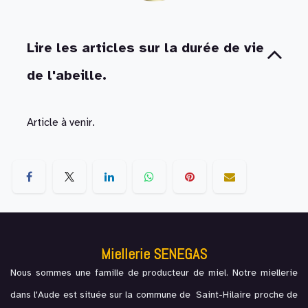
Lire les articles sur la durée de vie
de l'abeille.
Article à venir.
Miellerie SENEGAS
Nous sommes une famille de producteur de miel. Notre miellerie
dans l'Aude est située sur la commune de Saint-Hilaire proche de