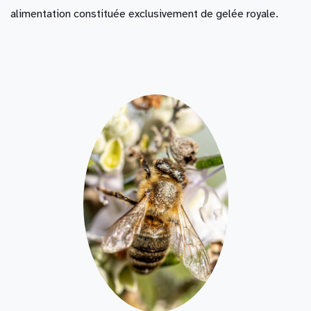
alimentation constituée exclusivement de gelée royale.