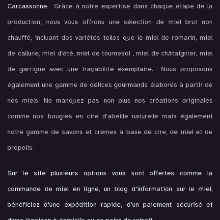
Carcassonne.
Grâce à notre expertise dans chaque étape de la
production, nous vous offrons une sélection de miel brut non
chauffé, incluant des variétés telles que le miel de romarin, miel
de callune, miel d'été, miel de tournesol , miel de châtaignier, miel
de garrigue avec une traçabilité exemplaire. Nous proposons
également une gamme de délices gourmands élaborés à partir de
nos miels. Ne manquez pas non plus nos créations originales
comme nos bougies en cire d'abeille naturelle mais également
notre gamme de savons et crèmes à base de cire, de miel et de
propolis.
Sur le site plusieurs options vous sont offertes comme la
commande de miel en ligne, un blog d'information sur le miel,
bénéficiez d'une expédition rapide, d'un paiement sécurisé et