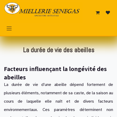
Se rendre au contenu
La durée de vie des abeilles
Facteurs influençant la longévité des
abeilles
La durée de vie d’une abeille dépend fortement de
plusieurs éléments, notamment de sa caste, de la saison au
cours de laquelle elle naît et de divers facteurs
environnementaux. Ces paramètres déterminent non