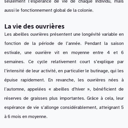
seulement l’espérance de vie de chaque individu, mais
aussi le fonctionnement global de la colonie.
La vie des ouvrières
Les abeilles ouvrières présentent une longévité variable en
fonction de la période de l’année. Pendant la saison
estivale, une ouvrière vit en moyenne entre 4 et 6
semaines. Ce cycle relativement court s’explique par
l’intensité de leur activité, en particulier le butinage, qui les
épuise rapidement. En revanche, les ouvrières nées à
l’automne, appelées « abeilles d’hiver », bénéficient de
réserves de graisses plus importantes. Grâce à cela, leur
espérance de vie s’allonge considérablement, atteignant 5
à 6 mois en moyenne.