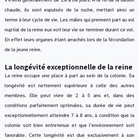
s’étend généralement de 20 à 60 jours. À la fin de la saison
chaude, ils sont expulsés de la ruche, mettant ainsi un
terme à leur cycle de vie. Les mâles qui prennent part au vol
nuptial de la reine eux voit leur vie se terminer durant ce vol.
En effet leurs organes étant arrachés lors de la fécondation
de la jeune reine.
La longévité exceptionnelle de la reine
La reine occupe une place à part au sein de la colonie. Sa
longévité est nettement supérieure à celle des autres
membres. Elle peut vivre de 2 à 5 ans et, dans des
conditions parfaitement optimales, sa durée de vie peut
exceptionnellement atteindre 7 à 8 ans, à condition que la
colonie soit bien entretenue et que l’environnement soit
favorable. Cette longévité est due exclusivement à son