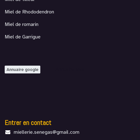
Miel de Rhododendron
Miel de romarin
Miel de Garrigue
Annuaire Max
Annuaire google
Entrer en contact
miellerie.senegas@gmail.com